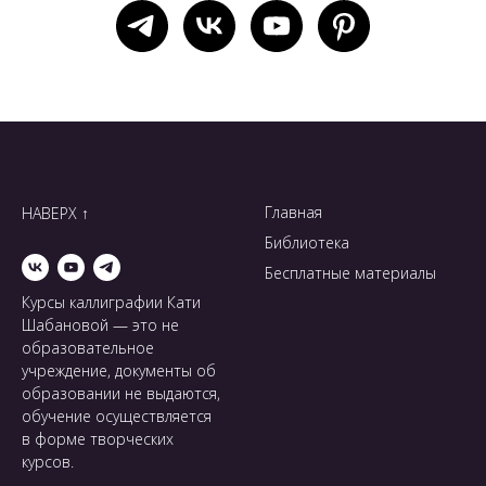
Главная
НАВЕРХ ↑
Библиотека
Бесплатные материалы
Курсы каллиграфии Кати
Шабановой — это не
образовательное
учреждение, документы об
образовании не выдаются,
обучение осуществляется
в форме творческих
курсов.