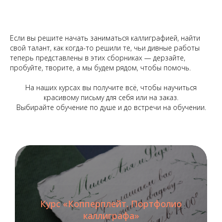
Если вы решите начать заниматься каллиграфией, найти
свой талант, как когда-то решили те, чьи дивные работы
теперь представлены в этих сборниках — дерзайте,
пробуйте, творите, а мы будем рядом, чтобы помочь.
На наших курсах вы получите всё, чтобы научиться
красивому письму для себя или на заказ.
Выбирайте обучение по душе и до встречи на обучении.
Курс «Копперплейт. Портфолио
каллиграфа»