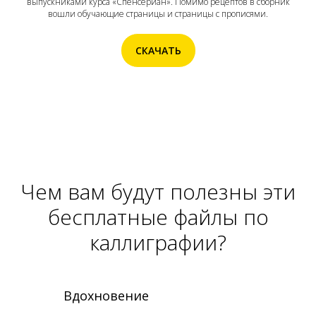
выпускниками курса «Спенсериан». Помимо рецептов в сборник
вошли обучающие страницы и страницы с прописями.
СКАЧАТЬ
Чем вам будут полезны эти
бесплатные файлы по
каллиграфии?
Вдохновение