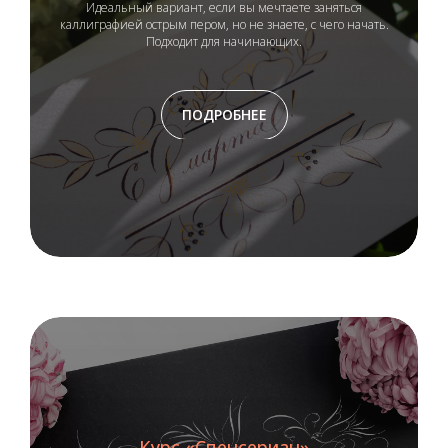
Идеальный вариант, если вы мечтаете заняться
каллиграфией острым пером, но не знаете, с чего начать.
Подходит для начинающих.
ПОДРОБНЕЕ
Курс «Спенсериан»