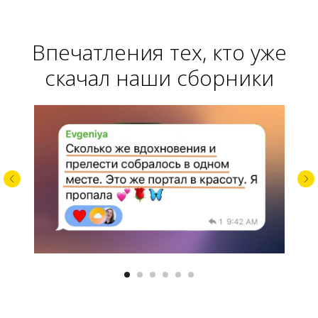
Впечатления тех, кто уже
скачал наши сборники