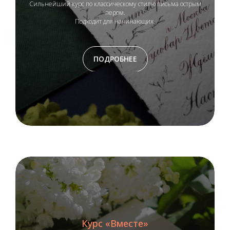
Сильнейший курс по классическому стилю письма острым
пером.
Подходит для начинающих.
ПОДРОБНЕЕ
Курс «Вместе»