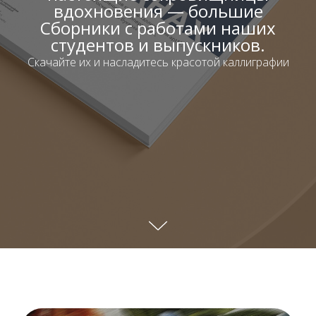
вдохновения — большие
Сборники с работами наших
студентов и выпускников.
Скачайте их и насладитесь красотой каллиграфии