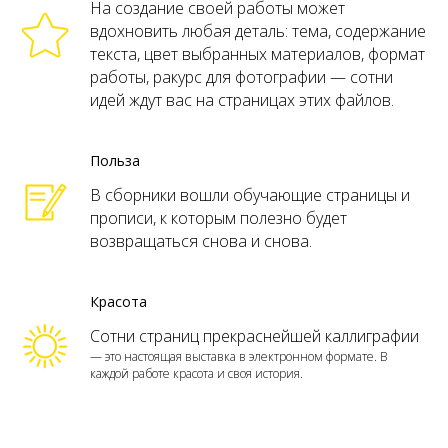
На создание своей работы может
вдохновить любая деталь: тема, содержание
текста, цвет выбранных материалов, формат
работы, ракурс для фотографии — сотни
идей ждут вас на страницах этих файлов.
Польза
В сборники вошли обучающие страницы и
прописи, к которым полезно будет
возвращаться снова и снова.
Красота
Сотни страниц прекраснейшей каллиграфии
— это настоящая выставка в электронном формате. В
каждой работе красота и своя история.