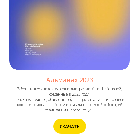
Альманах 2023
Работы выпускников Курсов каллиграфии Кати Шабановой,
созданные в 2023 году.
Также в Альманах добавлены обучающие страницы и прописи,
которые помогут с выбором идеи для творческой работы, её
реализации и презентации.
СКАЧАТЬ