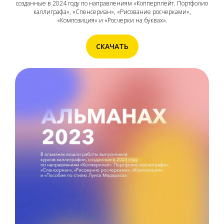
созданные в 2024 году по направлениям «Копперплейт. Портфолио
каллиграфа», «Спенсериан», «Рисование росчерками»,
«Композиция» и «Росчерки на буквах».
СКАЧАТЬ