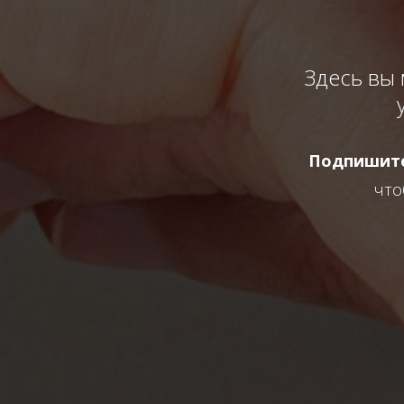
Здесь вы
Подпишит
что