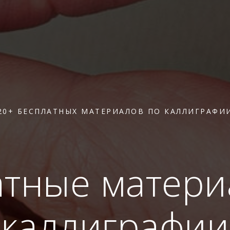
20+ БЕСПЛАТНЫХ МАТЕРИАЛОВ ПО КАЛЛИГРАФИ
атные матери
каллиграфии