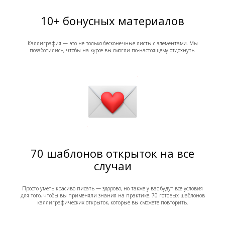
10+ бонусных материалов
Каллиграфия — это не только бесконечные листы с элементами. Мы
позаботились, чтобы на курсе вы смогли по-настоящему отдохнуть.
70 шаблонов открыток на все
случаи
Просто уметь красиво писать — здорово, но также у вас будут все условия
для того, чтобы вы применяли знания на практике. 70 готовых шаблонов
каллиграфических открыток, которые вы сможете повторить.