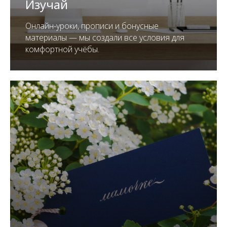
Изучай
Онлайн-уроки, прописи и бонусные
материалы — мы создали все условия для
комфортной учёбы.