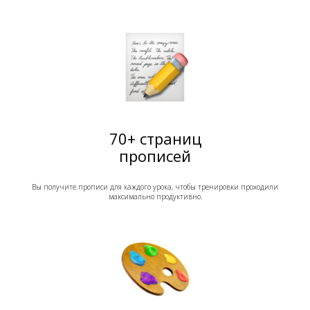
70+ страниц
прописей
Вы получите прописи для каждого урока, чтобы тренировки проходили
максимально продуктивно.