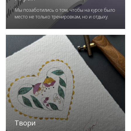
Мы позаботились о том, чтобы на курсе было
место не только тренировкам, но и отдыху.
Твори