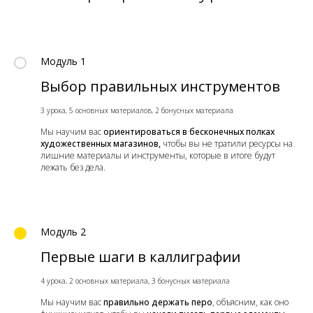
Модуль 1
Выбор правильных инструментов
3 урока, 5 основных материалов, 2 бонусных материала
Мы научим вас
ориентироваться в бесконечных полках
художественных магазинов,
чтобы вы не тратили ресурсы на
лишние материалы и инструменты, которые в итоге будут
лежать без дела.
Модуль 2
Первые шаги в каллиграфии
4 урока, 2 основных материала, 3 бонусных материала
Мы научим вас
правильно держать перо
, объясним, как оно