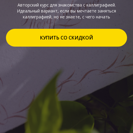
Авторский курс для знакомства с каллиграфией.
Идеальный вариант, если вы мечтаете заняться
каллиграфией, но не знаете, с чего начать
КУПИТЬ СО СКИДКОЙ