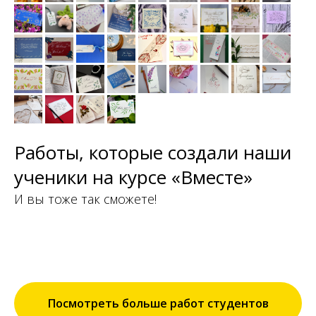
Работы, которые создали наши
ученики на курсе «Вместе»
И вы тоже так сможете!
Посмотреть больше работ студентов