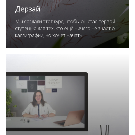
Дерзай
Мы создали этот курс, чтобы он стал первой
ступенью для тех, кто ещё ничего не знает о
каллиграфии, но хочет начать.