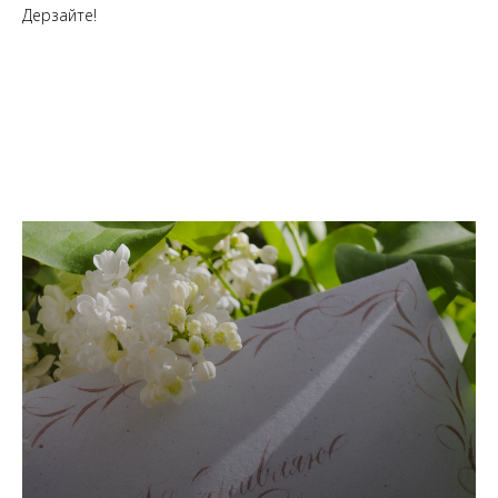
Дерзайте!