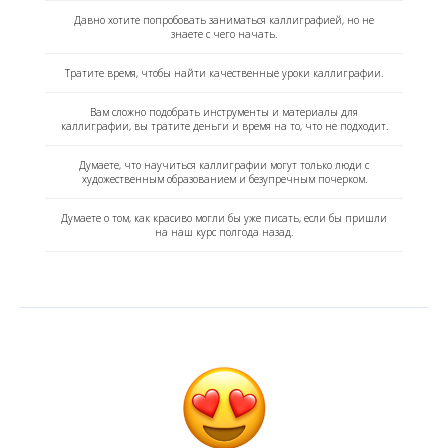
Давно хотите попробовать заниматься каллиграфией, но не
знаете с чего начать.
Тратите время, чтобы найти качественные уроки каллиграфии.
Вам сложно подобрать инструменты и материалы для
каллиграфии, вы тратите деньги и время на то, что не подходит.
Думаете, что научиться каллиграфии могут только люди с
художественным образованием и безупречным почерком.
Думаете о том, как красиво могли бы уже писать, если бы пришли
на наш курс полгода назад.