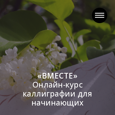
«ВМЕСТЕ»
Онлайн-курс
каллиграфии для
начинающих