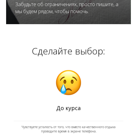
Забудьте об ограничениях, просто пишите, а
мы будем рядом, чтобы помочь.
Сделайте выбор:
До курса
Чувствуете усталость от того, что вместо качественного отдыха
проводите время в экране телефона.