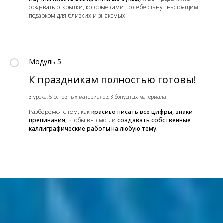
создавать открытки, которые сами по себе станут настоящим
подарком для близких и знакомых.
Модуль 5
К праздникам полностью готовы!
3 урока, 5 основных материалов, 3 бонусных материала
Разберёмся с тем, как
красиво писать все цифры, знаки
препинания,
чтобы вы смогли
создавать собственные
каллиграфические работы на любую тему.