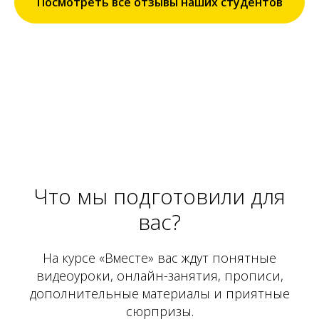
Посмотреть все отзывы наших студентов
Что мы подготовили для
вас?
На курсе «Вместе» вас ждут понятные
видеоуроки, онлайн-занятия, прописи,
дополнительные материалы и приятные
сюрпризы.