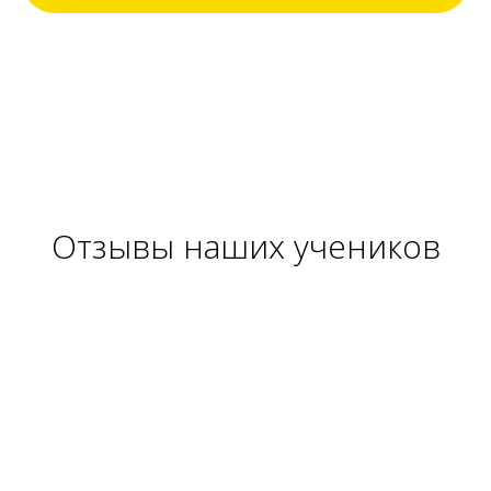
Отзывы наших учеников