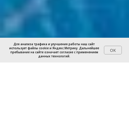
Для анализа трафика и улучшения работы наш сайт
использует файлы cookie и Яндекс.Метрику. Дальнейшее
OK
пребывание на сайте означает согласие с применением
данных технологий.