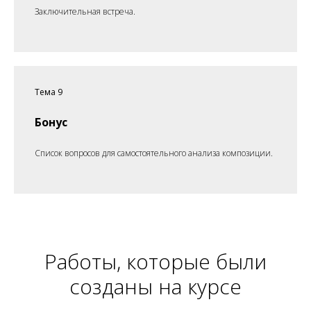
Заключительная встреча.
Тема 9
Бонус
Список вопросов для самостоятельного анализа композиции.
Работы, которые были
созданы на курсе