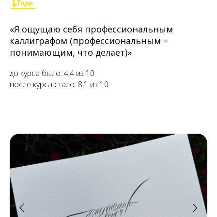
«Я ощущаю себя профессиональным
каллиграфом (профессиональным =
понимающим, что делает)»
до курса было: 4,4 из 10
после курса стало: 8,1 из 10