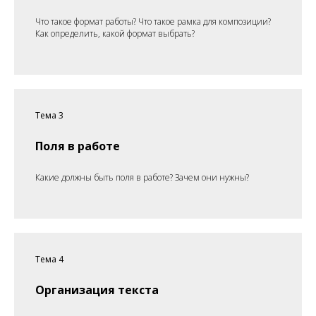
Что такое формат работы? Что такое рамка для композиции?
Как определить, какой формат выбрать?
Тема 3
Поля в работе
Какие должны быть поля в работе? Зачем они нужны?
Тема 4
Организация текста