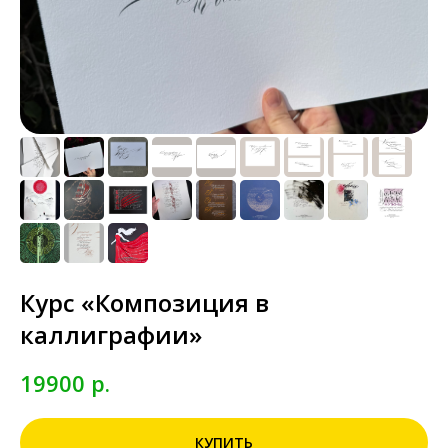
Курс «Композиция в
каллиграфии»
19900
р.
КУПИТЬ