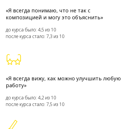
«Я всегда понимаю, что не так с
композицией и могу это объяснить»
до курса было: 4,5 из 10
после курса стало: 7,3 из 10
«Я всегда вижу, как можно улучшить любую
работу»
до курса было: 4,2 из 10
после курса стало: 7,5 из 10