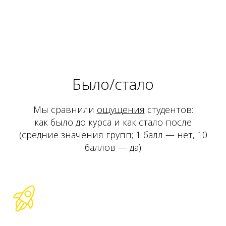
Было/стало
Мы сравнили
ощущения
студентов:
как было до курса и как стало после
(средние значения групп; 1 балл — нет, 10
баллов — да)