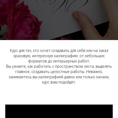
Курс для тех, кто хочет создавать для себя или на заказ
красивую, интересную каллиграфию: от небольших
форматов до интерьерных работ.
Вы узнаете, как работать с пространством листа, выделять
главное, создавать целостные работы. Неважно,
занимаетесь вы каллиграфией давно или только начали,
курс вам подойдёт.