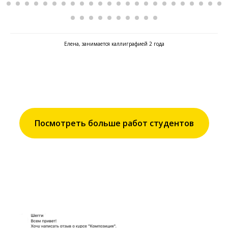
Елена, занимается каллиграфией 2 года
Посмотреть больше работ студентов