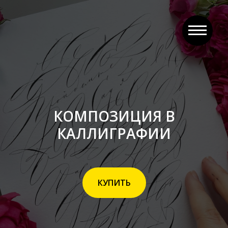
КОМПОЗИЦИЯ В
КАЛЛИГРАФИИ
КУПИТЬ