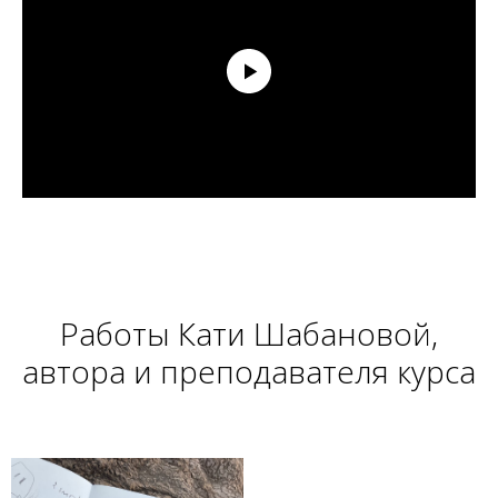
Работы Кати Шабановой,
автора и преподавателя курса