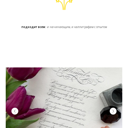
подходит всем:
и начинающим, и каллиграфам с опытом