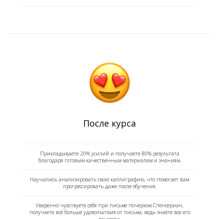
После курса
Прикладываете 20% усилий и получаете 80% результата
благодаря готовым качественным материалам и знаниям.
Научились анализировать свою каллиграфию, что помогает вам
прогрессировать даже после обучения.
Уверенно чувствуете себя при письме почерком Спенсериан,
получаете всё больше удовольствия от письма, ведь знаете все его