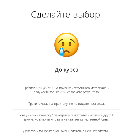
Сделайте выбор:
До курса
Тратите 80% усилий на поиск качественного материала и
получаете только 20% желаемого результата.
Тратите часы на практику, но не видите прогресса.
Уже учились почерку Спенсериан самостоятельно или в другой
школе, но видите, что вам не хватает качественной базы.
Думаете, что Спенсериан очень сложен, в нём нет системы.