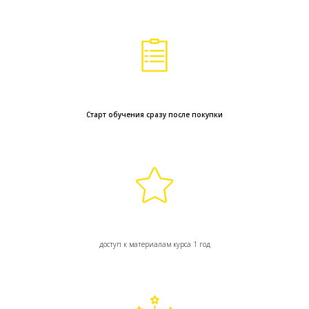
Старт обучения сразу после покупки
доступ к материалам курса 1 год