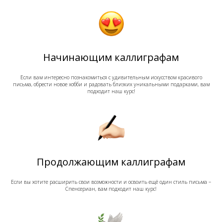
Начинающим каллиграфам
Если вам интересно познакомиться с удивительным искусством красивого
письма, обрести новое хобби и радовать близких уникальными подарками, вам
подходит наш курс!
Продолжающим каллиграфам
Если вы хотите расширить свои возможности и освоить ещё один стиль письма –
Спенсериан, вам подходит наш курс!