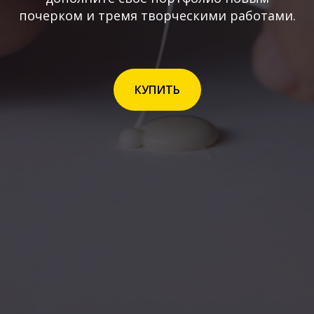
почерком и тремя творческими работами.
КУПИТЬ