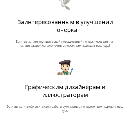
Заинтересованным в улучшении
почерка
Если вы хотите улучшить свой повседневный почерк через занятия
каллиграфией остроконечным пером, вам подходит наш курс!
Графическим дизайнерам и
иллюстраторам
Если вы хотите обогатить свои работы рукописным почерком, вам подходит наш
курс!