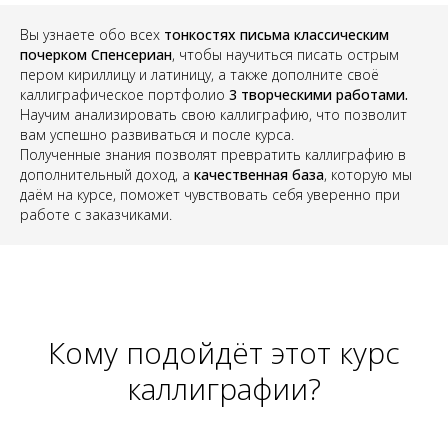
Вы узнаете обо всех
тонкостях письма классическим
почерком Спенсериан
, чтобы научиться писать острым
пером кириллицу и латиницу, а также дополните своё
каллиграфическое портфолио
3 творческими работами.
Научим анализировать свою каллиграфию, что позволит
вам успешно развиваться и после курса.
Полученные знания позволят превратить каллиграфию в
дополнительный доход, а
качественная база
, которую мы
даём на курсе, поможет чувствовать себя уверенно при
работе с заказчиками.
Кому подойдёт этот курс
каллиграфии?