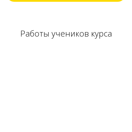
Работы учеников курса