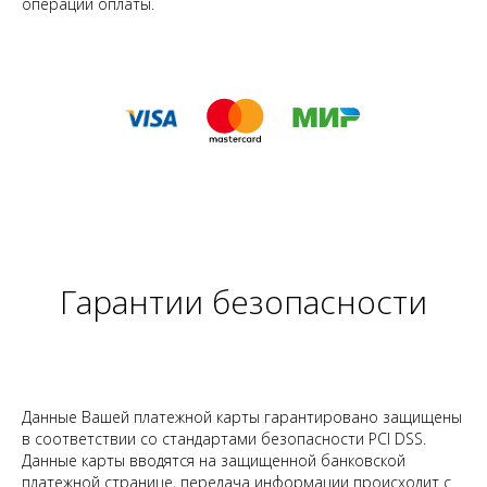
операции оплаты.
Гарантии безопасности
Данные Вашей платежной карты гарантировано защищены
в соответствии со стандартами безопасности PCI DSS.
Данные карты вводятся на защищенной банковской
платежной странице, передача информации происходит с