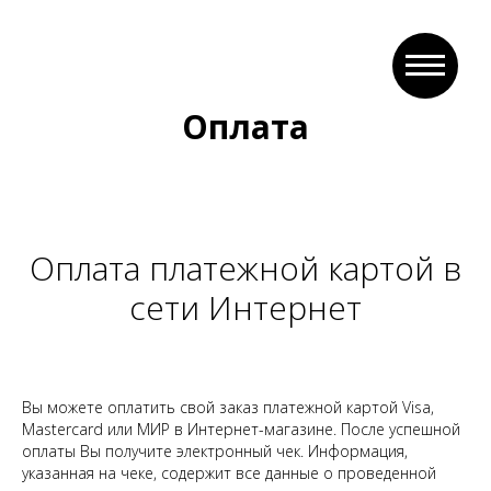
Оплата
Оплата платежной картой в
сети Интернет
Вы можете оплатить свой заказ платежной картой Visa,
Mastercard или МИР в Интернет-магазине. После успешной
оплаты Вы получите электронный чек. Информация,
указанная на чеке, содержит все данные о проведенной