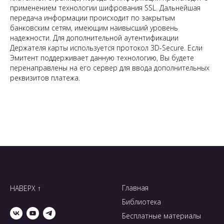
применением технологии шифрования SSL. Дальнейшая
передача информации происходит по закрытым
банковским сетям, имеющим наивысший уровень
надежности. Для дополнительной аутентификации
Держателя карты используется протокол 3D-Secure. Если
Эмитент поддерживает данную технологию, Вы будете
перенаправлены на его сервер для ввода дополнительных
реквизитов платежа.
Главная
НАВЕРХ ↑
Библиотека
Бесплатные материалы