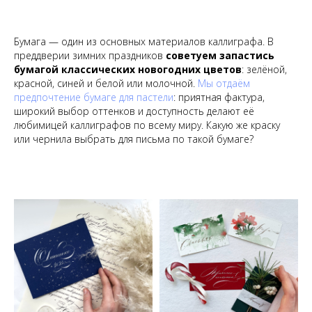
Бумага — один из основных материалов каллиграфа. В
преддверии зимних праздников
советуем запастись
бумагой классических новогодних цветов
: зелёной,
красной, синей и белой или молочной.
Мы отдаём
предпочтение бумаге для пастели
: приятная фактура,
широкий выбор оттенков и доступность делают её
любимицей каллиграфов по всему миру. Какую же краску
или чернила выбрать для письма по такой бумаге?