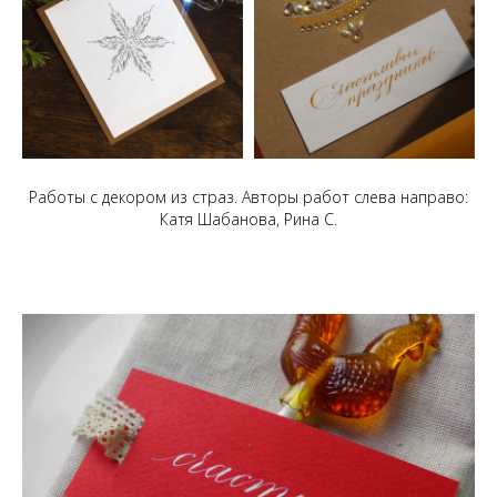
Работы с декором из страз. Авторы работ слева направо:
Катя Шабанова, Рина С.