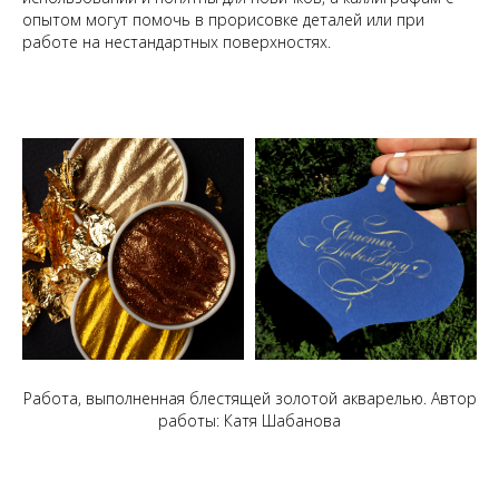
опытом могут помочь в прорисовке деталей или при
работе на нестандартных поверхностях.
Работа, выполненная блестящей золотой акварелью. Автор
работы: Катя Шабанова