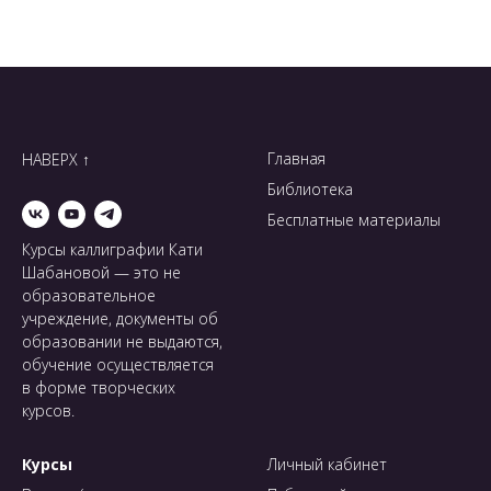
Главная
НАВЕРХ ↑
Библиотека
Бесплатные материалы
Курсы каллиграфии Кати
Шабановой — это не
образовательное
учреждение, документы об
образовании не выдаются,
обучение осуществляется
в форме творческих
курсов.
Курсы
Личный кабинет