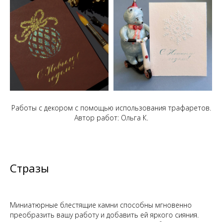
Работы с декором с помощью использования трафаретов.
Автор работ: Ольга К.
Стразы
Миниатюрные блестящие камни способны мгновенно
преобразить вашу работу и добавить ей яркого сияния.