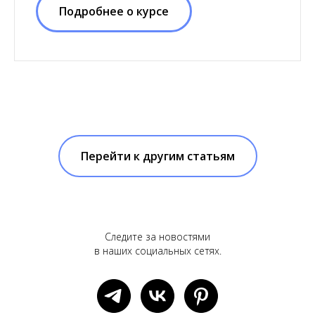
Подробнее о курсе
Перейти к другим статьям
Следите за новостями
в наших социальных сетях.