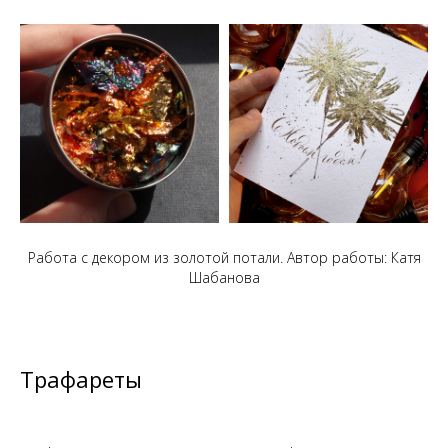
Работа с декором из золотой потали. Автор работы: Катя
Шабанова
Трафареты