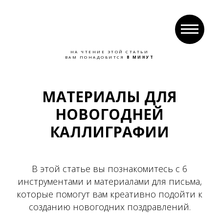
НА ЧТЕНИЕ ЭТОЙ СТАТЬИ
ВАМ ПОНАДОБИТСЯ
8 МИНУТ
МАТЕРИАЛЫ ДЛЯ
НОВОГОДНЕЙ
КАЛЛИГРАФИИ
В этой статье вы познакомитесь с 6
инструментами и материалами для письма,
которые помогут вам креативно подойти к
созданию новогодних поздравлений.