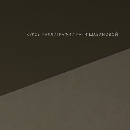
КУРСЫ КАЛЛИГРАФИИ КАТИ ШАБАНОВОЙ