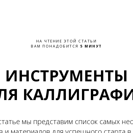
НА ЧТЕНИЕ ЭТОЙ СТАТЬИ
ВАМ ПОНАДОБИТСЯ
5 МИНУТ
ИНСТРУМЕНТЫ
ЛЯ КАЛЛИГРАФ
статье мы представим список самых н
 и материалов для успешного старта в